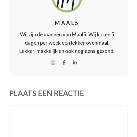
MAAL5
Wij zijn de mannen van Maal5. Wij koken 5
dagen per week een lekker ovenmaal.
Lekker, makkelijk en ook nog eens gezond.
PLAATS EEN REACTIE
Reactie