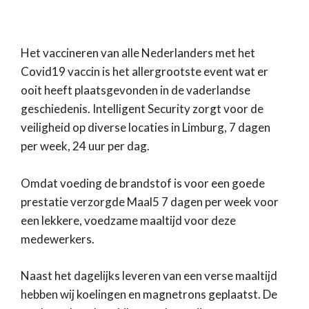
Het vaccineren van alle Nederlanders met het
Covid19 vaccin is het allergrootste event wat er
ooit heeft plaatsgevonden in de vaderlandse
geschiedenis. Intelligent Security zorgt voor de
veiligheid op diverse locaties in Limburg, 7 dagen
per week, 24 uur per dag.
Omdat voeding de brandstof is voor een goede
prestatie verzorgde Maal5 7 dagen per week voor
een lekkere, voedzame maaltijd voor deze
medewerkers.
Naast het dagelijks leveren van een verse maaltijd
hebben wij koelingen en magnetrons geplaatst. De