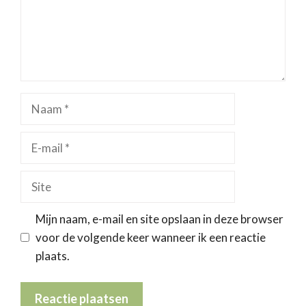
Naam
E-
mail
Site
Mijn naam, e-mail en site opslaan in deze browser
voor de volgende keer wanneer ik een reactie
plaats.