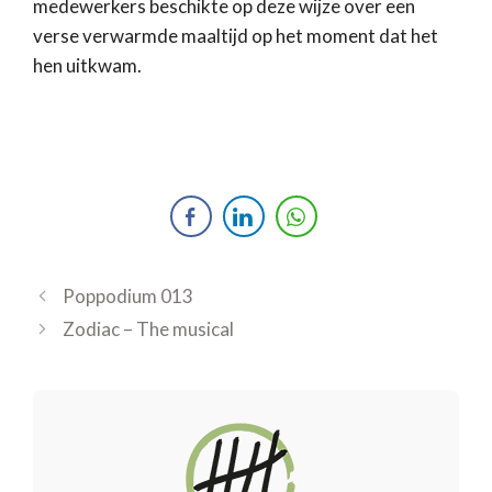
medewerkers beschikte op deze wijze over een
verse verwarmde maaltijd op het moment dat het
hen uitkwam.
Poppodium 013
Zodiac – The musical