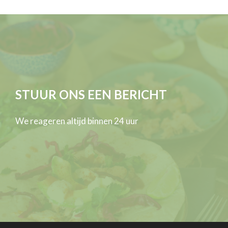
STUUR ONS EEN BERICHT
We reageren altijd binnen 24 uur