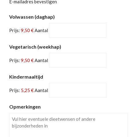
E-mailadres bevestigen
Aantal
Volwassen (daghap)
Prijs:
9,50 €
Aantal
Aantal
Vegetarisch (weekhap)
Prijs:
9,50 €
Aantal
Aantal
Kindermaaltijd
Prijs:
5,25 €
Aantal
Opmerkingen