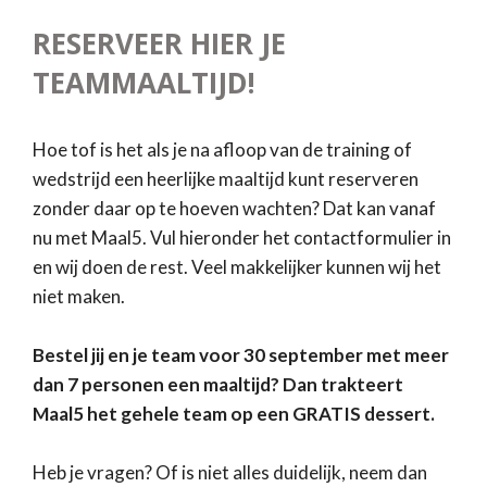
RESERVEER HIER JE
TEAMMAALTIJD!
Hoe tof is het als je na afloop van de training of
wedstrijd een heerlijke maaltijd kunt reserveren
zonder daar op te hoeven wachten? Dat kan vanaf
nu met Maal5. Vul hieronder het contactformulier in
en wij doen de rest. Veel makkelijker kunnen wij het
niet maken.
Bestel jij en je team voor 30 september met meer
dan 7 personen een maaltijd? Dan trakteert
Maal5 het gehele team op een GRATIS dessert.
Heb je vragen? Of is niet alles duidelijk, neem dan