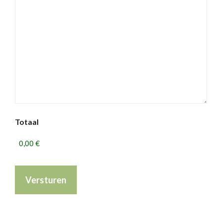
Totaal