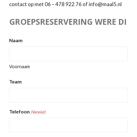
contact op met 06 – 478 922 76 of info@maal5.nl
GROEPSRESERVERING WERE DI
Naam
Voornaam
Team
Telefoon
(Vereist)